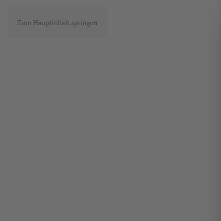
Zum Hauptinhalt springen