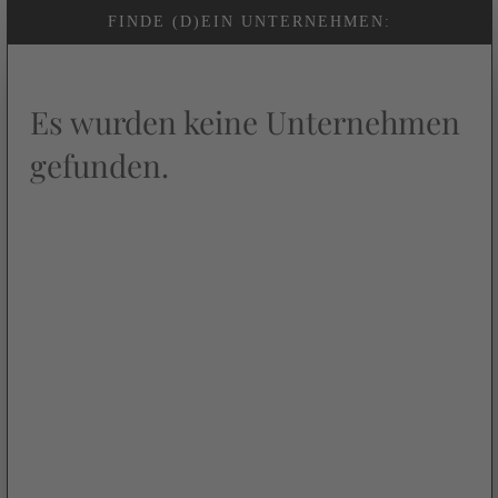
FINDE (D)EIN UNTERNEHMEN:
Es wurden keine Unternehmen
gefunden.