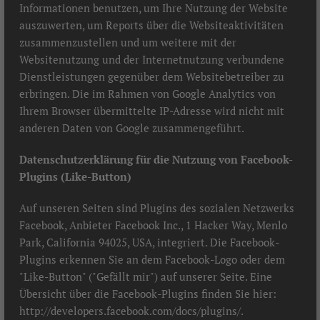
Informationen benutzen, um Ihre Nutzung der Website
auszuwerten, um Reports über die Websiteaktivitäten
zusammenzustellen und um weitere mit der
Websitenutzung und der Internetnutzung verbundene
Dienstleistungen gegenüber dem Websitebetreiber zu
erbringen. Die im Rahmen von Google Analytics von
Ihrem Browser übermittelte IP-Adresse wird nicht mit
anderen Daten von Google zusammengeführt.
Datenschutzerklärung für die Nutzung von Facebook-
Plugins (Like-Button)
Auf unseren Seiten sind Plugins des sozialen Netzwerks
Facebook, Anbieter Facebook Inc., 1 Hacker Way, Menlo
Park, California 94025, USA, integriert. Die Facebook-
Plugins erkennen Sie an dem Facebook-Logo oder dem
"Like-Button" ("Gefällt mir") auf unserer Seite. Eine
Übersicht über die Facebook-Plugins finden Sie hier:
http://developers.facebook.com/docs/plugins/
.