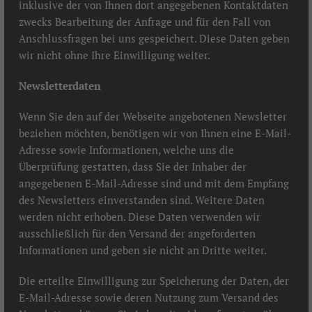
inklusive der von Ihnen dort angegebenen Kontaktdaten
zwecks Bearbeitung der Anfrage und für den Fall von
Anschlussfragen bei uns gespeichert. Diese Daten geben
wir nicht ohne Ihre Einwilligung weiter.
Newsletterdaten
Wenn Sie den auf der Webseite angebotenen Newsletter
beziehen möchten, benötigen wir von Ihnen eine E-Mail-
Adresse sowie Informationen, welche uns die
Überprüfung gestatten, dass Sie der Inhaber der
angegebenen E-Mail-Adresse sind und mit dem Empfang
des Newsletters einverstanden sind. Weitere Daten
werden nicht erhoben. Diese Daten verwenden wir
ausschließlich für den Versand der angeforderten
Informationen und geben sie nicht an Dritte weiter.
Die erteilte Einwilligung zur Speicherung der Daten, der
E-Mail-Adresse sowie deren Nutzung zum Versand des