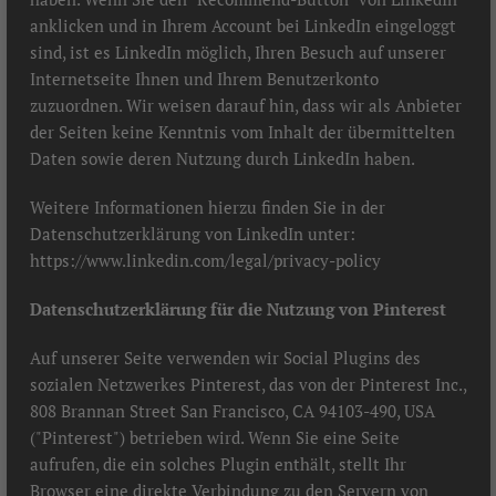
anklicken und in Ihrem Account bei LinkedIn eingeloggt
sind, ist es LinkedIn möglich, Ihren Besuch auf unserer
Internetseite Ihnen und Ihrem Benutzerkonto
zuzuordnen. Wir weisen darauf hin, dass wir als Anbieter
der Seiten keine Kenntnis vom Inhalt der übermittelten
Daten sowie deren Nutzung durch LinkedIn haben.
Weitere Informationen hierzu finden Sie in der
Datenschutzerklärung von LinkedIn unter:
https://www.linkedin.com/legal/privacy-policy
Datenschutzerklärung für die Nutzung von Pinterest
Auf unserer Seite verwenden wir Social Plugins des
sozialen Netzwerkes Pinterest, das von der Pinterest Inc.,
808 Brannan Street San Francisco, CA 94103-490, USA
("Pinterest") betrieben wird. Wenn Sie eine Seite
aufrufen, die ein solches Plugin enthält, stellt Ihr
Browser eine direkte Verbindung zu den Servern von