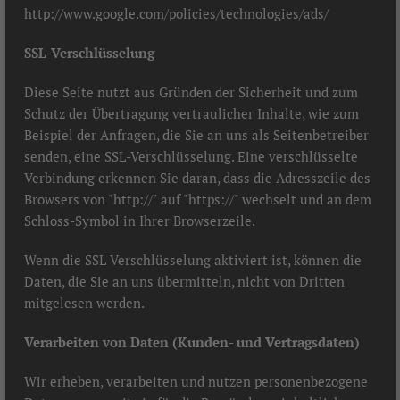
http://www.google.com/policies/technologies/ads/
SSL-Verschlüsselung
Diese Seite nutzt aus Gründen der Sicherheit und zum
Schutz der Übertragung vertraulicher Inhalte, wie zum
Beispiel der Anfragen, die Sie an uns als Seitenbetreiber
senden, eine SSL-Verschlüsselung. Eine verschlüsselte
Verbindung erkennen Sie daran, dass die Adresszeile des
Browsers von "http://" auf "https://" wechselt und an dem
Schloss-Symbol in Ihrer Browserzeile.
Wenn die SSL Verschlüsselung aktiviert ist, können die
Daten, die Sie an uns übermitteln, nicht von Dritten
mitgelesen werden.
Verarbeiten von Daten (Kunden- und Vertragsdaten)
Wir erheben, verarbeiten und nutzen personenbezogene