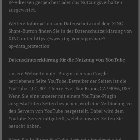
IP-Adressen gespeichert oder das Nutzungsverhalten
ausgewertet.
Weitere Information zum Datenschutz und dem XING
Share-Button finden Sie in der Datenschutzerklärung von
XING unter
https://www.xing.com/app/share?
op=data_protection
Datenschutzerklärung für die Nutzung von YouTube
Unsere Webseite nutzt Plugins der von Google
betriebenen Seite YouTube. Betreiber der Seiten ist die
YouTube, LLC, 901 Cherry Ave., San Bruno, CA 94066, USA.
Wenn Sie eine unserer mit einem YouTube-Plugin
ausgestatteten Seiten besuchen, wird eine Verbindung zu
den Servern von YouTube hergestellt. Dabei wird dem
Youtube-Server mitgeteilt, welche unserer Seiten Sie
besucht haben.
Wenn Sie in Ihrem YouTube-Account eingeloggt sind