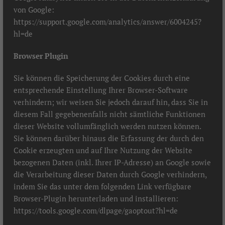
von Google:
https://support.google.com/analytics/answer/6004245?
hl=de
Browser Plugin
Sie können die Speicherung der Cookies durch eine
entsprechende Einstellung Ihrer Browser-Software
verhindern; wir weisen Sie jedoch darauf hin, dass Sie in
diesem Fall gegebenenfalls nicht sämtliche Funktionen
dieser Website vollumfänglich werden nutzen können.
Sie können darüber hinaus die Erfassung der durch den
Cookie erzeugten und auf Ihre Nutzung der Website
bezogenen Daten (inkl. Ihrer IP-Adresse) an Google sowie
die Verarbeitung dieser Daten durch Google verhindern,
indem Sie das unter dem folgenden Link verfügbare
Browser-Plugin herunterladen und installieren:
https://tools.google.com/dlpage/gaoptout?hl=de