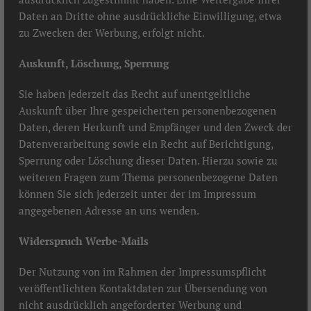
Daten an Dritte ohne ausdrückliche Einwilligung, etwa
zu Zwecken der Werbung, erfolgt nicht.
Auskunft, Löschung, Sperrung
Sie haben jederzeit das Recht auf unentgeltliche
Auskunft über Ihre gespeicherten personenbezogenen
Daten, deren Herkunft und Empfänger und den Zweck der
Datenverarbeitung sowie ein Recht auf Berichtigung,
Sperrung oder Löschung dieser Daten. Hierzu sowie zu
weiteren Fragen zum Thema personenbezogene Daten
können Sie sich jederzeit unter der im Impressum
angegebenen Adresse an uns wenden.
Widerspruch Werbe-Mails
Der Nutzung von im Rahmen der Impressumspflicht
veröffentlichten Kontaktdaten zur Übersendung von
nicht ausdrücklich angeforderter Werbung und