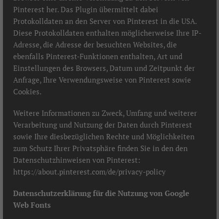
Pinterest her. Das Plugin übermittelt dabei
Protokolldaten an den Server von Pinterest in die USA.
Diese Protokolldaten enthalten möglicherweise Ihre IP-
Adresse, die Adresse der besuchten Websites, die
ebenfalls Pinterest-Funktionen enthalten, Art und
Einstellungen des Browsers, Datum und Zeitpunkt der
Anfrage, Ihre Verwendungsweise von Pinterest sowie
Cookies.
Weitere Informationen zu Zweck, Umfang und weiterer
Verarbeitung und Nutzung der Daten durch Pinterest
sowie Ihre diesbezüglichen Rechte und Möglichkeiten
zum Schutz Ihrer Privatsphäre finden Sie in den den
Datenschutzhinweisen von Pinterest:
https://about.pinterest.com/de/privacy-policy
Datenschutzerklärung für die Nutzung von Google
Web Fonts