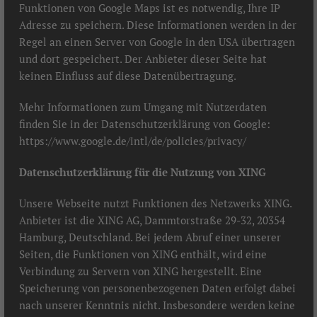
Funktionen von Google Maps ist es notwendig, Ihre IP
Adresse zu speichern. Diese Informationen werden in der
Regel an einen Server von Google in den USA übertragen
und dort gespeichert. Der Anbieter dieser Seite hat
keinen Einfluss auf diese Datenübertragung.
Mehr Informationen zum Umgang mit Nutzerdaten
finden Sie in der Datenschutzerklärung von Google:
https://www.google.de/intl/de/policies/privacy/
Datenschutzerklärung für die Nutzung von XING
Unsere Webseite nutzt Funktionen des Netzwerks XING.
Anbieter ist die XING AG, Dammtorstraße 29-32, 20354
Hamburg, Deutschland. Bei jedem Abruf einer unserer
Seiten, die Funktionen von XING enthält, wird eine
Verbindung zu Servern von XING hergestellt. Eine
Speicherung von personenbezogenen Daten erfolgt dabei
nach unserer Kenntnis nicht. Insbesondere werden keine