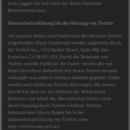
kann, loggen Sie sich bitte aus Ihrem Facebook-
Benutzerkonto aus.
Datenschutzerklärung für die Nutzung von Twitter
Auf unseren Seiten sind Funktionen des Dienstes Twitter
eingebunden. Diese Funktionen werden angeboten durch
die Twitter Inc., 1355 Market Street, Suite 900, San
Francisco, CA 94103, USA. Durch das Benutzen von
Twitter und der Funktion "Re-Tweet" werden die von
Ihnen besuchten Webseiten mit Ihrem Twitter-Account
verknüpft und anderen Nutzern bekannt gegeben. Dabei
werden auch Daten an Twitter übertragen. Wir weisen
darauf hin, dass wir als Anbieter der Seiten keine
Kenntnis vom Inhalt der übermittelten Daten sowie
deren Nutzung durch Twitter erhalten. Weitere
Informationen hierzu finden Sie in der
Datenschutzerklärung von Twitter unter
http://twitter.com/privacy
.