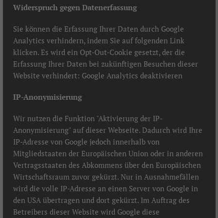
Widerspruch gegen Datenerfassung
Sie können die Erfassung Ihrer Daten durch Google
Analytics verhindern, indem Sie auf folgenden Link
klicken. Es wird ein Opt-Out-Cookie gesetzt, der die
Erfassung Ihrer Daten bei zukünftigen Besuchen dieser
Website verhindert: Google Analytics deaktivieren
IP-Anonymisierung
Wir nutzen die Funktion "Aktivierung der IP-
Anonymisierung" auf dieser Webseite. Dadurch wird Ihre
IP-Adresse von Google jedoch innerhalb von
Mitgliedstaaten der Europäischen Union oder in anderen
Vertragsstaaten des Abkommens über den Europäischen
Wirtschaftsraum zuvor gekürzt. Nur in Ausnahmefällen
wird die volle IP-Adresse an einen Server von Google in
den USA übertragen und dort gekürzt. Im Auftrag des
Betreibers dieser Website wird Google diese