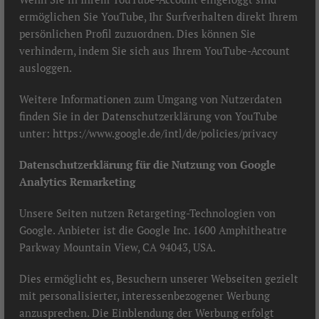
ermöglichen Sie YouTube, Ihr Surfverhalten direkt Ihrem
persönlichen Profil zuzuordnen. Dies können Sie
verhindern, indem Sie sich aus Ihrem YouTube-Account
ausloggen.
Weitere Informationen zum Umgang von Nutzerdaten
finden Sie in der Datenschutzerklärung von YouTube
unter:
https://www.google.de/intl/de/policies/privacy
Datenschutzerklärung für die Nutzung von Google
Analytics Remarketing
Unsere Seiten nutzen Retargeting-Technologien von
Google. Anbieter ist die Google Inc. 1600 Amphitheatre
Parkway Mountain View, CA 94043, USA.
Dies ermöglicht es, Besuchern unserer Webseiten gezielt
mit personalisierter, interessenbezogener Werbung
anzusprechen. Die Einblendung der Werbung erfolgt