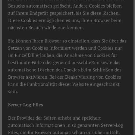
Besuchs automatisch gelöscht. Andere Cookies bleiben
auf Ihrem Endgerät gespeichert, bis Sie diese löschen.
Diese Cookies ermöglichen es uns, Ihren Browser beim
nächsten Besuch wiederzuerkennen.
Sie können Ihren Browser so einstellen, dass Sie über das
Setzen von Cookies informiert werden und Cookies nur
im Einzelfall erlauben, die Annahme von Cookies für
bestimmte Fälle oder generell ausschließen sowie das
automatische Löschen der Cookies beim Schließen des
Browser aktivieren. Bei der Deaktivierung von Cookies
kann die Funktionalität dieser Website eingeschränkt
sein.
Server-Log-Files
Der Provider der Seiten erhebt und speichert
automatisch Informationen in so genannten Server-Log
Files, die Ihr Browser automatisch an uns übermittelt.