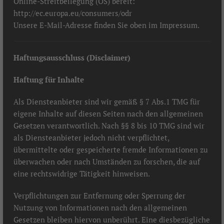
Online-Streitbeilegung (OS) bereit:
http://ec.europa.eu/consumers/odr
Unsere E-Mail-Adresse finden Sie oben im Impressum.
Haftungsausschluss (Disclaimer)
Haftung für Inhalte
Als Diensteanbieter sind wir gemäß § 7 Abs.1 TMG für
eigene Inhalte auf diesen Seiten nach den allgemeinen
Gesetzen verantwortlich. Nach §§ 8 bis 10 TMG sind wir
als Diensteanbieter jedoch nicht verpflichtet,
übermittelte oder gespeicherte fremde Informationen zu
überwachen oder nach Umständen zu forschen, die auf
eine rechtswidrige Tätigkeit hinweisen.
Verpflichtungen zur Entfernung oder Sperrung der
Nutzung von Informationen nach den allgemeinen
Gesetzen bleiben hiervon unberührt. Eine diesbezügliche