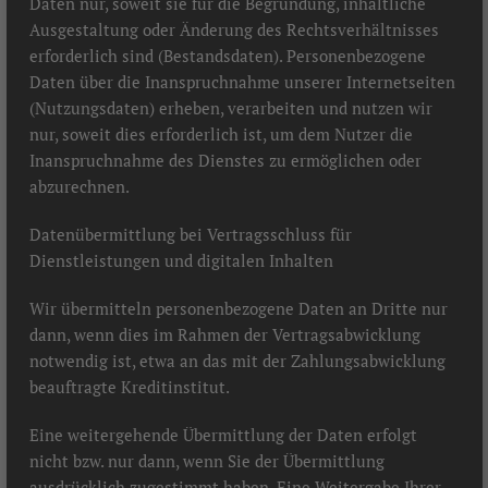
Daten nur, soweit sie für die Begründung, inhaltliche
Ausgestaltung oder Änderung des Rechtsverhältnisses
erforderlich sind (Bestandsdaten). Personenbezogene
Daten über die Inanspruchnahme unserer Internetseiten
(Nutzungsdaten) erheben, verarbeiten und nutzen wir
nur, soweit dies erforderlich ist, um dem Nutzer die
Inanspruchnahme des Dienstes zu ermöglichen oder
abzurechnen.
Datenübermittlung bei Vertragsschluss für
Dienstleistungen und digitalen Inhalten
Wir übermitteln personenbezogene Daten an Dritte nur
dann, wenn dies im Rahmen der Vertragsabwicklung
notwendig ist, etwa an das mit der Zahlungsabwicklung
beauftragte Kreditinstitut.
Eine weitergehende Übermittlung der Daten erfolgt
nicht bzw. nur dann, wenn Sie der Übermittlung
ausdrücklich zugestimmt haben. Eine Weitergabe Ihrer