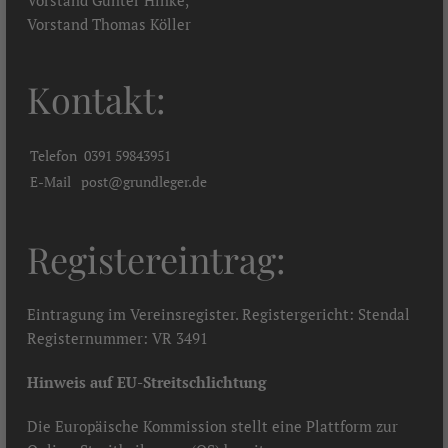
Vorstand Günter Hinke,
Vorstand Thomas Köller
Kontakt:
Telefon
0391 59843951
E-Mail
post@grundleger.de
Registereintrag:
Eintragung im Vereinsregister. Registergericht: Stendal
Registernummer: VR 3491
Hinweis auf EU-Streitschlichtung
Die Europäische Kommission stellt eine Plattform zur