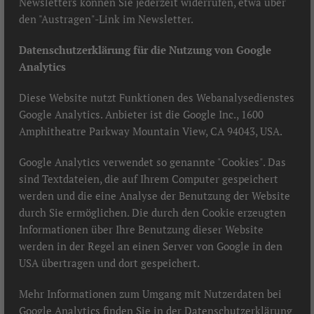
Newsletters können Sie jederzeit widerrufen, etwa über
den "Austragen"-Link im Newsletter.
Datenschutzerklärung für die Nutzung von Google
Analytics
Diese Website nutzt Funktionen des Webanalysedienstes
Google Analytics. Anbieter ist die Google Inc., 1600
Amphitheatre Parkway Mountain View, CA 94043, USA.
Google Analytics verwendet so genannte "Cookies". Das
sind Textdateien, die auf Ihrem Computer gespeichert
werden und die eine Analyse der Benutzung der Website
durch Sie ermöglichen. Die durch den Cookie erzeugten
Informationen über Ihre Benutzung dieser Website
werden in der Regel an einen Server von Google in den
USA übertragen und dort gespeichert.
Mehr Informationen zum Umgang mit Nutzerdaten bei
Google Analytics finden Sie in der Datenschutzerklärung