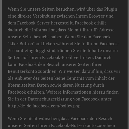
Wenn Sie unsere Seiten besuchen, wird über das Plugin
eine direkte Verbindung zwischen Ihrem Browser und
dem Facebook-Server hergestellt. Facebook erhält
dadurch die Information, dass Sie mit Ihrer IP-Adresse
unsere Seite besucht haben. Wenn Sie den Facebook
"Like-Button" anklicken während Sie in Ihrem Facebook-
Account eingeloggt sind, können Sie die Inhalte unserer
Seiten auf Ihrem Facebook-Profil verlinken. Dadurch
kann Facebook den Besuch unserer Seiten Ihrem
Benutzerkonto zuordnen. Wir weisen darauf hin, dass wir
als Anbieter der Seiten keine Kenntnis vom Inhalt der
übermittelten Daten sowie deren Nutzung durch
Facebook erhalten. Weitere Informationen hierzu finden
Sie in der Datenschutzerklärung von Facebook unter
http://de-de.facebook.com/policy.php
.
Wenn Sie nicht wünschen, dass Facebook den Besuch
unserer Seiten Ihrem Facebook-Nutzerkonto zuordnen