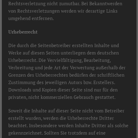
Rechtsverletzung nicht zumutbar. Bei Bekanntwerden
von Rechtsverletzungen werden wir derartige Links
umgehend entfernen.
Urheberrecht
Die durch die Seitenbetreiber erstellten Inhalte und
Werke auf diesen Seiten unterliegen dem deutschen
Urheberrecht. Die Vervielfältigung, Bearbeitung,
Verbreitung und jede Art der Verwertung außerhalb der
Grenzen des Urheberrechtes bedürfen der schriftlichen
Zustimmung des jeweiligen Autors bzw. Erstellers.
Downloads und Kopien dieser Seite sind nur für den
privaten, nicht kommerziellen Gebrauch gestattet.
Soweit die Inhalte auf dieser Seite nicht vom Betreiber
erstellt wurden, werden die Urheberrechte Dritter
beachtet. Insbesondere werden Inhalte Dritter als solche
gekennzeichnet. Sollten Sie trotzdem auf eine