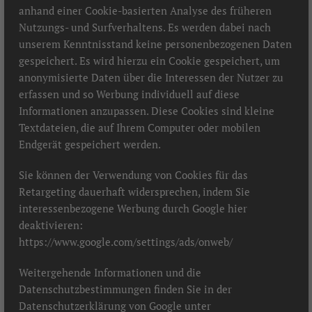
anhand einer Cookie-basierten Analyse des früheren
Nutzungs- und Surfverhaltens. Es werden dabei nach
unserem Kenntnisstand keine personenbezogenen Daten
gespeichert. Es wird hierzu ein Cookie gespeichert, um
anonymisierte Daten über die Interessen der Nutzer zu
erfassen und so Werbung individuell auf diese
Informationen anzupassen. Diese Cookies sind kleine
Textdateien, die auf Ihrem Computer oder mobilen
Endgerät gespeichert werden.
Sie können der Verwendung von Cookies für das
Retargeting dauerhaft widersprechen, indem Sie
interessenbezogene Werbung durch Google hier
deaktivieren:
https://www.google.com/settings/ads/onweb/
Weitergehende Informationen und die
Datenschutzbestimmungen finden Sie in der
Datenschutzerklärung von Google unter