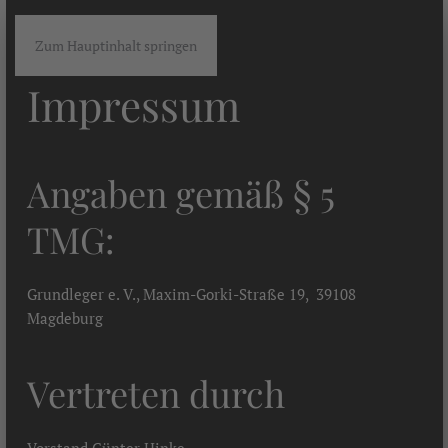
Zum Hauptinhalt springen
Impressum
Angaben gemäß § 5
TMG:
Grundleger e. V., Maxim-Gorki-Straße 19, 39108
Magdeburg
Vertreten durch