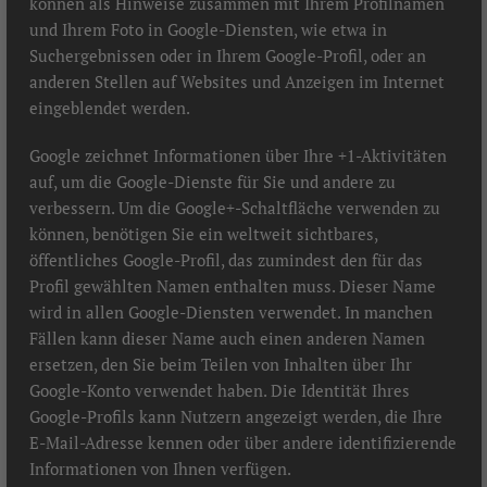
können als Hinweise zusammen mit Ihrem Profilnamen
und Ihrem Foto in Google-Diensten, wie etwa in
Suchergebnissen oder in Ihrem Google-Profil, oder an
anderen Stellen auf Websites und Anzeigen im Internet
eingeblendet werden.
Google zeichnet Informationen über Ihre +1-Aktivitäten
auf, um die Google-Dienste für Sie und andere zu
verbessern. Um die Google+-Schaltfläche verwenden zu
können, benötigen Sie ein weltweit sichtbares,
öffentliches Google-Profil, das zumindest den für das
Profil gewählten Namen enthalten muss. Dieser Name
wird in allen Google-Diensten verwendet. In manchen
Fällen kann dieser Name auch einen anderen Namen
ersetzen, den Sie beim Teilen von Inhalten über Ihr
Google-Konto verwendet haben. Die Identität Ihres
Google-Profils kann Nutzern angezeigt werden, die Ihre
E-Mail-Adresse kennen oder über andere identifizierende
Informationen von Ihnen verfügen.