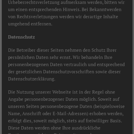
Urheberrechtsverletzung aufmerksam werden, bitten wir
um einen entsprechenden Hinweis. Bei Bekanntwerden
von Rechtsverletzungen werden wir derartige Inhalte
umgehend entfernen.
Datenschutz
Die Betreiber dieser Seiten nehmen den Schutz Ihrer
persönlichen Daten sehr ernst. Wir behandeln Ihre
personenbezogenen Daten vertraulich und entsprechend
der gesetzlichen Datenschutzvorschriften sowie dieser
Datenschutzerklärung.
Die Nutzung unserer Webseite ist in der Regel ohne
Angabe personenbezogener Daten möglich. Soweit auf
unseren Seiten personenbezogene Daten (beispielsweise
Name, Anschrift oder E-Mail-Adressen) erhoben werden,
erfolgt dies, soweit möglich, stets auf freiwilliger Basis.
Diese Daten werden ohne Ihre ausdrückliche