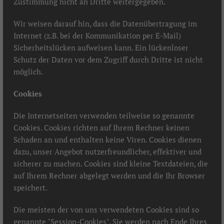
Zustimmung nicht an Dritte weitergegeben.
Wir weisen darauf hin, dass die Datenübertragung im
Internet (z.B. bei der Kommunikation per E-Mail)
Sicherheitslücken aufweisen kann. Ein lückenloser
Schutz der Daten vor dem Zugriff durch Dritte ist nicht
möglich.
Cookies
Die Internetseiten verwenden teilweise so genannte
Cookies. Cookies richten auf Ihrem Rechner keinen
Schaden an und enthalten keine Viren. Cookies dienen
dazu, unser Angebot nutzerfreundlicher, effektiver und
sicherer zu machen. Cookies sind kleine Textdateien, die
auf Ihrem Rechner abgelegt werden und die Ihr Browser
speichert.
Die meisten der von uns verwendeten Cookies sind so
genannte "Session-Cookies". Sie werden nach Ende Ihres