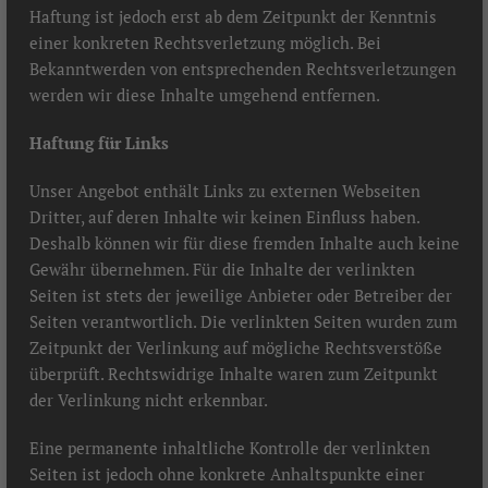
Haftung ist jedoch erst ab dem Zeitpunkt der Kenntnis
einer konkreten Rechtsverletzung möglich. Bei
Bekanntwerden von entsprechenden Rechtsverletzungen
werden wir diese Inhalte umgehend entfernen.
Haftung für Links
Unser Angebot enthält Links zu externen Webseiten
Dritter, auf deren Inhalte wir keinen Einfluss haben.
Deshalb können wir für diese fremden Inhalte auch keine
Gewähr übernehmen. Für die Inhalte der verlinkten
Seiten ist stets der jeweilige Anbieter oder Betreiber der
Seiten verantwortlich. Die verlinkten Seiten wurden zum
Zeitpunkt der Verlinkung auf mögliche Rechtsverstöße
überprüft. Rechtswidrige Inhalte waren zum Zeitpunkt
der Verlinkung nicht erkennbar.
Eine permanente inhaltliche Kontrolle der verlinkten
Seiten ist jedoch ohne konkrete Anhaltspunkte einer