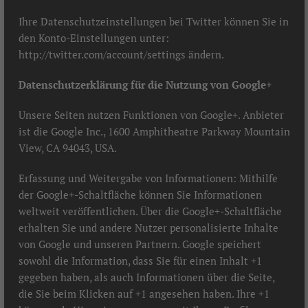
Ihre Datenschutzeinstellungen bei Twitter können Sie in
den Konto-Einstellungen unter:
http://twitter.com/account/settings
ändern.
Datenschutzerklärung für die Nutzung von Google+
Unsere Seiten nutzen Funktionen von Google+. Anbieter
ist die Google Inc., 1600 Amphitheatre Parkway Mountain
View, CA 94043, USA.
Erfassung und Weitergabe von Informationen: Mithilfe
der Google+-Schaltfläche können Sie Informationen
weltweit veröffentlichen. Über die Google+-Schaltfläche
erhalten Sie und andere Nutzer personalisierte Inhalte
von Google und unseren Partnern. Google speichert
sowohl die Information, dass Sie für einen Inhalt +1
gegeben haben, als auch Informationen über die Seite,
die Sie beim Klicken auf +1 angesehen haben. Ihre +1