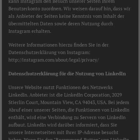
kann Instagram den Besuch unserer Seiten Ihrem
Benutzerkonto zuordnen. Wir weisen darauf hin, dass wir
als Anbieter der Seiten keine Kenntnis vom Inhalt der
übermittelten Daten sowie deren Nutzung durch
Instagram erhalten.
Weitere Informationen hierzu finden Sie in der
Datenschutzerklärung von Instagram:
http://instagram.com/about/legal/privacy/
Datenschutzerklärung für die Nutzung von LinkedIn
Unsere Website nutzt Funktionen des Netzwerks
LinkedIn. Anbieter ist die LinkedIn Corporation, 2029
Stierlin Court, Mountain View, CA 94043, USA. Bei jedem
Abruf einer unserer Seiten, die Funktionen von LinkedIn
enthält, wird eine Verbindung zu Servern von LinkedIn
aufbaut. LinkedIn wird darüber informiert, dass Sie
unsere Internetseiten mit Ihrer IP-Adresse besucht
haben. Wenn Sie den "Recommend-Button" von LinkedIn