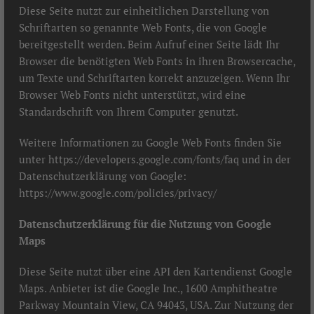
Diese Seite nutzt zur einheitlichen Darstellung von
Schriftarten so genannte Web Fonts, die von Google
bereitgestellt werden. Beim Aufruf einer Seite lädt Ihr
Browser die benötigten Web Fonts in ihren Browsercache,
um Texte und Schriftarten korrekt anzuzeigen. Wenn Ihr
Browser Web Fonts nicht unterstützt, wird eine
Standardschrift von Ihrem Computer genutzt.
Weitere Informationen zu Google Web Fonts finden Sie
unter
https://developers.google.com/fonts/faq
und in der
Datenschutzerklärung von Google:
https://www.google.com/policies/privacy/
Datenschutzerklärung für die Nutzung von Google
Maps
Diese Seite nutzt über eine API den Kartendienst Google
Maps. Anbieter ist die Google Inc., 1600 Amphitheatre
Parkway Mountain View, CA 94043, USA. Zur Nutzung der