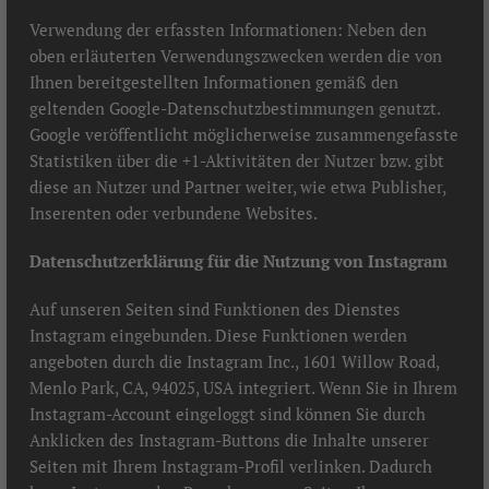
Verwendung der erfassten Informationen: Neben den
oben erläuterten Verwendungszwecken werden die von
Ihnen bereitgestellten Informationen gemäß den
geltenden Google-Datenschutzbestimmungen genutzt.
Google veröffentlicht möglicherweise zusammengefasste
Statistiken über die +1-Aktivitäten der Nutzer bzw. gibt
diese an Nutzer und Partner weiter, wie etwa Publisher,
Inserenten oder verbundene Websites.
Datenschutzerklärung für die Nutzung von Instagram
Auf unseren Seiten sind Funktionen des Dienstes
Instagram eingebunden. Diese Funktionen werden
angeboten durch die Instagram Inc., 1601 Willow Road,
Menlo Park, CA, 94025, USA integriert. Wenn Sie in Ihrem
Instagram-Account eingeloggt sind können Sie durch
Anklicken des Instagram-Buttons die Inhalte unserer
Seiten mit Ihrem Instagram-Profil verlinken. Dadurch