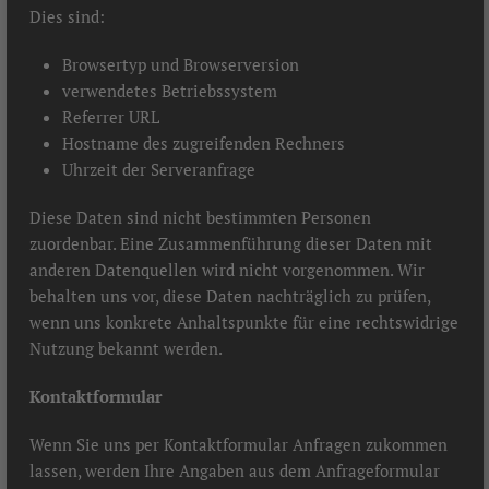
Dies sind:
Browsertyp und Browserversion
verwendetes Betriebssystem
Referrer URL
Hostname des zugreifenden Rechners
Uhrzeit der Serveranfrage
Diese Daten sind nicht bestimmten Personen
zuordenbar. Eine Zusammenführung dieser Daten mit
anderen Datenquellen wird nicht vorgenommen. Wir
behalten uns vor, diese Daten nachträglich zu prüfen,
wenn uns konkrete Anhaltspunkte für eine rechtswidrige
Nutzung bekannt werden.
Kontaktformular
Wenn Sie uns per Kontaktformular Anfragen zukommen
lassen, werden Ihre Angaben aus dem Anfrageformular