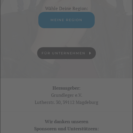
Wähle Deine Region:
MEINE REGION
FÜR UNTERNEHMEN
Herausgeber:
Grundleger e.V.
Lutherstr. 30, 39112 Magdeburg
Wir danken unseren
Sponsoren und Unterstützern: